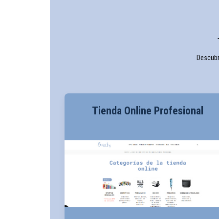
Descubr
Tienda Online Profesional