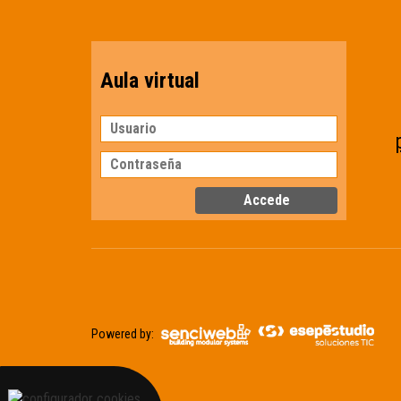
Aula virtual
Powered by: