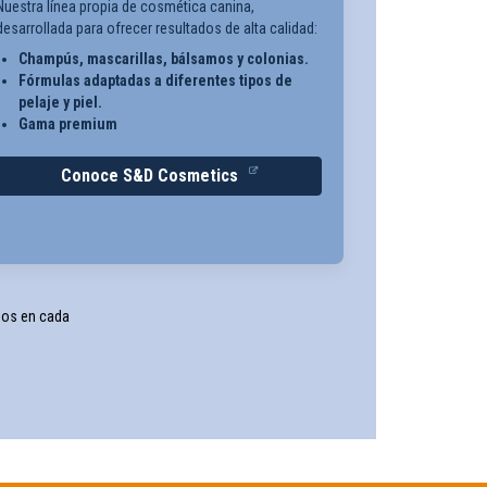
Nuestra línea propia de cosmética canina,
desarrollada para ofrecer resultados de alta calidad:
Champús, mascarillas, bálsamos y colonias.
Fórmulas adaptadas a diferentes tipos de
pelaje y piel.
Gama premium
Conoce S&D Cosmetics
nos en cada