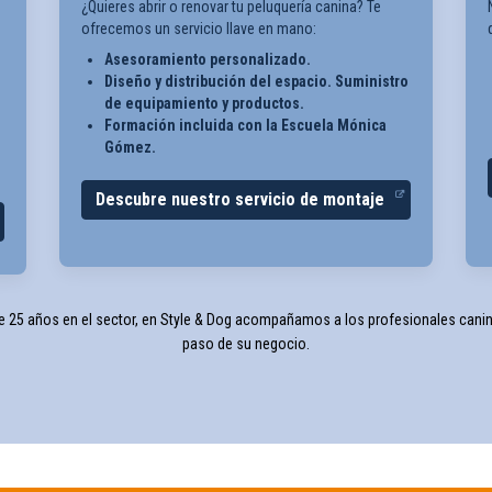
¿Quieres abrir o renovar tu peluquería canina? Te
ofrecemos un servicio llave en mano:
Asesoramiento personalizado.
Diseño y distribución del espacio. Suministro
de equipamiento y productos.
Formación incluida con la Escuela Mónica
Gómez.
Descubre nuestro servicio de montaje
 25 años en el sector, en Style & Dog acompañamos a los profesionales cani
paso de su negocio.