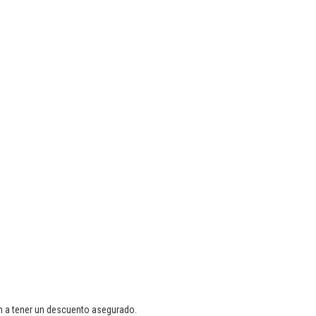
an a tener un descuento asegurado.