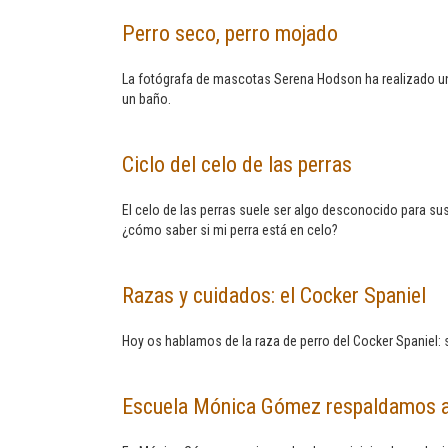
Perro seco, perro mojado
La fotógrafa de mascotas Serena Hodson ha realizado un
un baño.
Ciclo del celo de las perras
El celo de las perras suele ser algo desconocido para
¿cómo saber si mi perra está en celo?
Razas y cuidados: el Cocker Spaniel
Hoy os hablamos de la raza de perro del Cocker Spaniel: su
Escuela Mónica Gómez respaldamos 