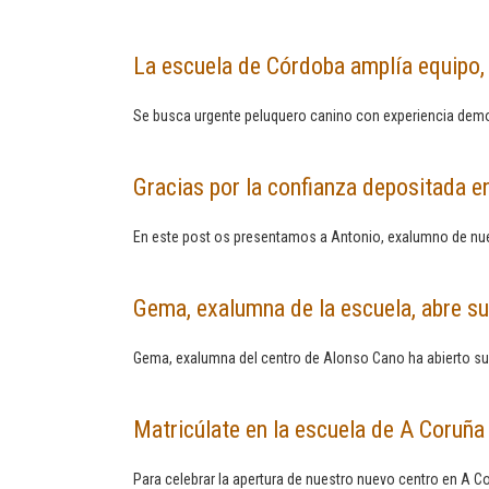
La escuela de Córdoba amplía equipo,
Se busca urgente peluquero canino con experiencia demo
Gracias por la confianza depositada 
En este post os presentamos a Antonio, exalumno de nue
Gema, exalumna de la escuela, abre su
Gema, exalumna del centro de Alonso Cano ha abierto su
Matricúlate en la escuela de A Coruña
Para celebrar la apertura de nuestro nuevo centro en A 