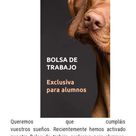
Queremos que cumpláis
vuestros sueños. Recientemente hemos activado