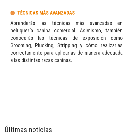
TÉCNICAS MÁS AVANZADAS
Aprenderás las técnicas más avanzadas en
peluquería canina comercial. Asimismo, también
conocerás las técnicas de exposición como
Grooming, Plucking, Stripping y cómo realizarlas
correctamente para aplicarlas de manera adecuada
a las distintas razas caninas.
Últimas noticias