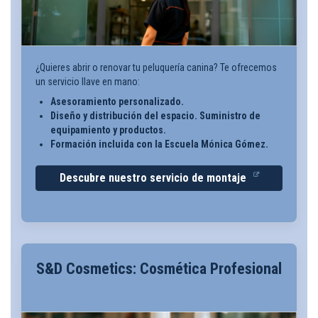
¿Quieres abrir o renovar tu peluquería canina? Te ofrecemos
un servicio llave en mano:
Asesoramiento personalizado.
Diseño y distribución del espacio. Suministro de
equipamiento y productos.
Formación incluida con la Escuela Mónica Gómez.
Descubre nuestro servicio de montaje
S&D Cosmetics: Cosmética Profesional