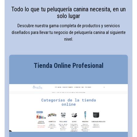
Todo lo que tu peluquería canina necesita, en un
solo lugar
Descubre nuestra gama completa de productos y servicios
diseñados para llevar tu negocio de peluquería canina al siguiente
nivel.
Tienda Online Profesional