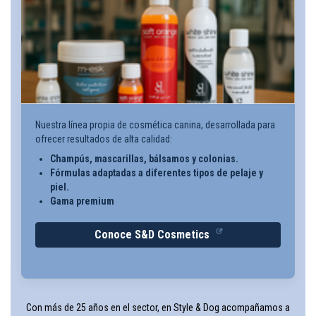
Nuestra línea propia de cosmética canina, desarrollada para
ofrecer resultados de alta calidad:
Champús, mascarillas, bálsamos y colonias.
Fórmulas adaptadas a diferentes tipos de pelaje y
piel.
Gama premium
Conoce S&D Cosmetics
Con más de 25 años en el sector, en Style & Dog acompañamos a