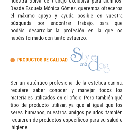
nuestra Bolsa de trabajo exclusiva para alumnos.
Desde Escuela Mónica Gómez, queremos ofreceros
el máximo apoyo y ayuda posible en vuestra
búsqueda por encontrar trabajo, para que
podáis desarrollar la profesión en la que os
habéis formado con tanto esfuerzo.
PRODUCTOS DE CALIDAD
Ser un auténtico profesional de la estética canina,
requiere saber conocer y manejar todos los
materiales utilizados en el oficio. Pero también qué
tipo de producto utilizar, ya que al igual que los
seres humanos, nuestros amigos peludos también
requieren de productos específicos para su salud e
higiene.