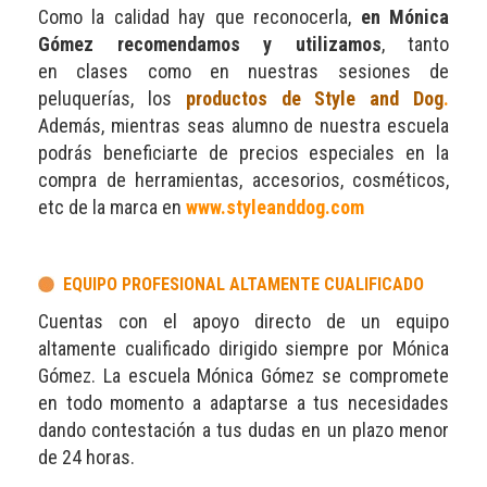
Como la calidad hay que reconocerla,
en Mónica
Gómez recomendamos y utilizamos
, tanto
en clases como en nuestras sesiones de
peluquerías, los
productos de Style and Dog
.
Además, mientras seas alumno de nuestra escuela
podrás beneficiarte de precios especiales en la
compra de herramientas, accesorios, cosméticos,
etc de la marca en
www.styleanddog.com
EQUIPO PROFESIONAL ALTAMENTE CUALIFICADO
Cuentas con el apoyo directo de un equipo
altamente cualificado dirigido siempre por Mónica
Gómez. La escuela Mónica Gómez se compromete
en todo momento a adaptarse a tus necesidades
dando contestación a tus dudas en un plazo menor
de 24 horas.