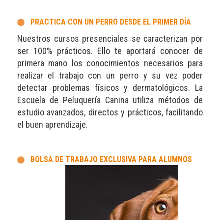
PRACTICA CON UN PERRO DESDE EL PRIMER DÍA
Nuestros cursos presenciales se caracterizan por
ser 100% prácticos. Ello te aportará conocer de
primera mano los conocimientos necesarios para
realizar el trabajo con un perro y su vez poder
detectar problemas físicos y dermatológicos. La
Escuela de Peluquería Canina utiliza métodos de
estudio avanzados, directos y prácticos, facilitando
el buen aprendizaje.
BOLSA DE TRABAJO EXCLUSIVA PARA ALUMNOS