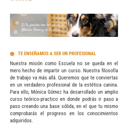
TE ENSEÑAMOS A SER UN PROFESIONAL
Nuestra misión como Escuela no se queda en el
mero hecho de impartir un curso. Nuestra filosofía
de trabajo va más allá. Queremos que te conviertas
en un verdadero profesional de la estética canina.
Para ello, Mónica Gómez ha desarrollado un amplio
curso teórico-practico en donde podrás ir paso a
paso creando una base sólida, en el que tu mismo
comprobarás el progreso en los conocimientos
adquiridos.