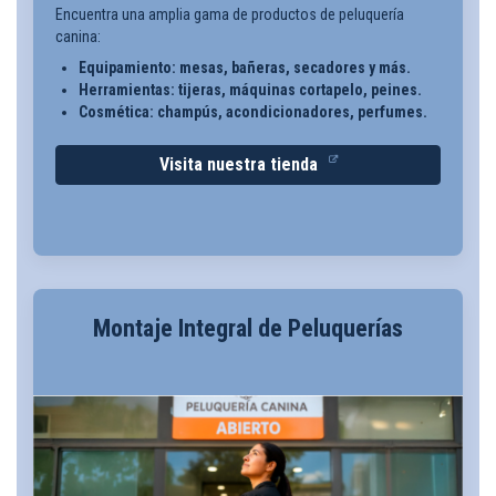
Encuentra una amplia gama de productos de peluquería
canina:
Equipamiento: mesas, bañeras, secadores y más.
Herramientas: tijeras, máquinas cortapelo, peines.
Cosmética: champús, acondicionadores, perfumes.
Visita nuestra tienda
Montaje Integral de Peluquerías