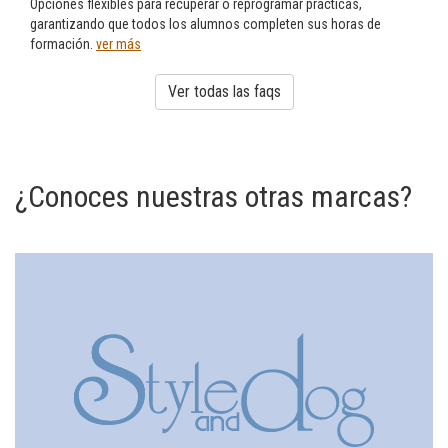
Opciones flexibles para recuperar o reprogramar prácticas,
garantizando que todos los alumnos completen sus horas de
formación.
ver más
Ver todas las faqs
¿Conoces nuestras otras marcas?