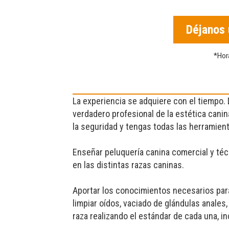
Déjanos
*Hor
La experiencia se adquiere con el tiempo
verdadero profesional de la estética cani
la seguridad y tengas todas las herramient
Enseñar peluquería canina comercial y téc
en las distintas razas caninas.
Aportar los conocimientos necesarios para
limpiar oídos, vaciado de glándulas anales,
raza realizando el estándar de cada una, inc