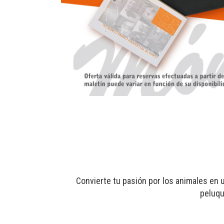
Convierte tu pasión por los animales en 
peluqu