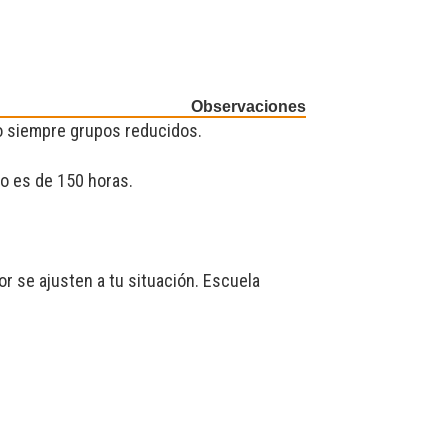
Observaciones
do siempre grupos reducidos.
o es de 150 horas.
r se ajusten a tu situación. Escuela