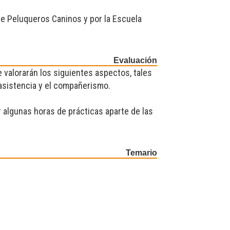
 de Peluqueros Caninos y por la Escuela
Evaluación
e valorarán los siguientes aspectos, tales
a asistencia y el compañerismo.
r algunas horas de prácticas aparte de las
Temario