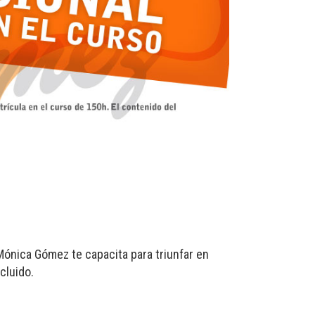
Mónica Gómez te capacita para triunfar en
cluido.