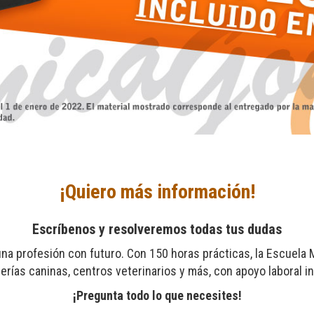
¡Quiero más información!
Escríbenos y resolveremos todas tus dudas
una profesión con futuro. Con 150 horas prácticas, la Escuela 
erías caninas, centros veterinarios y más, con apoyo laboral in
¡Pregunta todo lo que necesites!