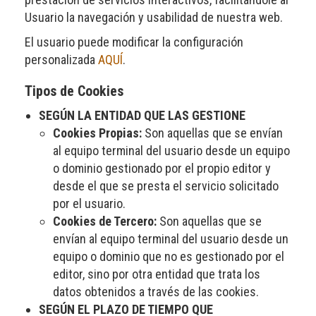
Usuario la navegación y usabilidad de nuestra web.
El usuario puede modificar la configuración
personalizada
AQUÍ
.
Tipos de Cookies
SEGÚN LA ENTIDAD QUE LAS GESTIONE
Cookies Propias:
Son aquellas que se envían
al equipo terminal del usuario desde un equipo
o dominio gestionado por el propio editor y
desde el que se presta el servicio solicitado
por el usuario.
Cookies de Tercero:
Son aquellas que se
envían al equipo terminal del usuario desde un
equipo o dominio que no es gestionado por el
editor, sino por otra entidad que trata los
datos obtenidos a través de las cookies.
SEGÚN EL PLAZO DE TIEMPO QUE