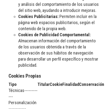
y análisis del comportamiento de los usuarios
del sitio web, ayudando a introducir mejoras.
Cookies Publicitarias:
Permiten incluir en la
página web espacios publicitarios, según el
contenido de la propia web.
Cookies de Publicidad Comportamental:
Almacenan información del comportamiento
de los usuarios obtenida a través de la
observación de sus hábitos de navegación
para desarrollar un perfil específico y mostrar
publicidad.
Cookies Propias
Tipo
Titular
Cookie
Finalidad
Conservación
Técnicas
---
---
---
---
Personalización
---
---
---
---