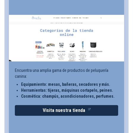
Encuentra una amplia gama de productos de peluquería
canina:
Equipamiento: mesas, bañeras, secadores y más.
Herramientas: tijeras, máquinas cortapelo, peines.
Cosmética: champús, acondicionadores, perfumes.
Visita nuestra tienda