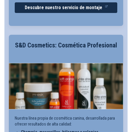
Descubre nuestro servicio de montaje
S&D Cosmetics: Cosmética Profesional
Nuestra línea propia de cosmética canina, desarrollada para
ofrecer resultados de alta calidad: