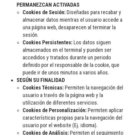
PERMANEZCAN ACTIVADAS
Cookies de Sesión:
Diseñadas para recabar y
almacenar datos mientras el usuario accede a
una página web, desaparecen al terminar la
sesión.
Cookies Persistentes:
Los datos siguen
almacenados en el terminal y pueden ser
accedidos y tratados durante un periodo
definido por el responsable de la cookie, que
puede ir de unos minutos a varios años.
SEGÚN SU FINALIDAD
Cookies Técnicas:
Permiten la navegación del
usuario a través de la página web y la
utilización de diferentes servicios.
Cookies de Personalización:
Permiten aplicar
características propias para la navegación del
usuario por el website (Ej. idioma).
Cookies de Análisis:
Permiten el seguimiento