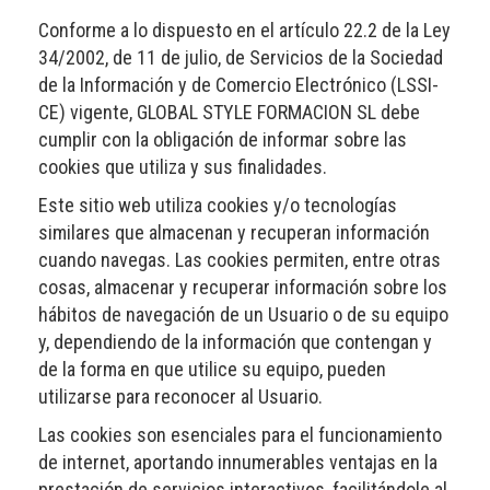
Conforme a lo dispuesto en el artículo 22.2 de la Ley
34/2002, de 11 de julio, de Servicios de la Sociedad
de la Información y de Comercio Electrónico (LSSI-
CE) vigente, GLOBAL STYLE FORMACION SL debe
cumplir con la obligación de informar sobre las
cookies que utiliza y sus finalidades.
Este sitio web utiliza cookies y/o tecnologías
similares que almacenan y recuperan información
cuando navegas. Las cookies permiten, entre otras
cosas, almacenar y recuperar información sobre los
hábitos de navegación de un Usuario o de su equipo
y, dependiendo de la información que contengan y
de la forma en que utilice su equipo, pueden
utilizarse para reconocer al Usuario.
Las cookies son esenciales para el funcionamiento
de internet, aportando innumerables ventajas en la
prestación de servicios interactivos, facilitándole al