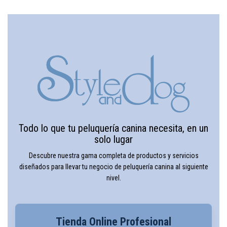
Todo lo que tu peluquería canina necesita, en un
solo lugar
Descubre nuestra gama completa de productos y servicios
diseñados para llevar tu negocio de peluquería canina al siguiente
nivel.
Tienda Online Profesional