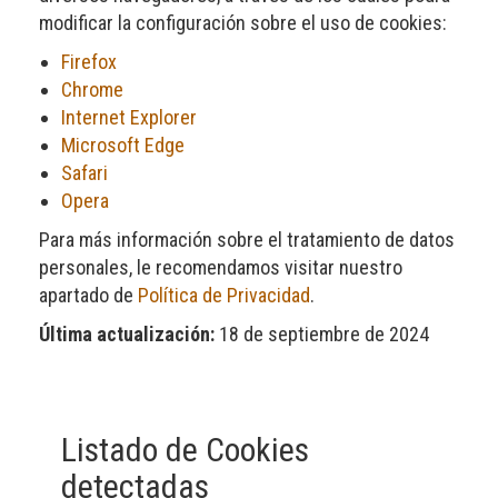
modificar la configuración sobre el uso de cookies:
Firefox
Chrome
Internet Explorer
Microsoft Edge
Safari
Opera
Para más información sobre el tratamiento de datos
personales, le recomendamos visitar nuestro
apartado de
Política de Privacidad
.
Última actualización:
18 de septiembre de 2024
Listado de Cookies
detectadas