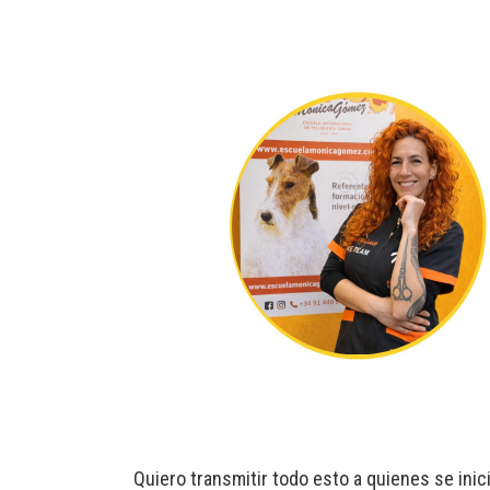
Quiero transmitir todo esto a quienes se inic