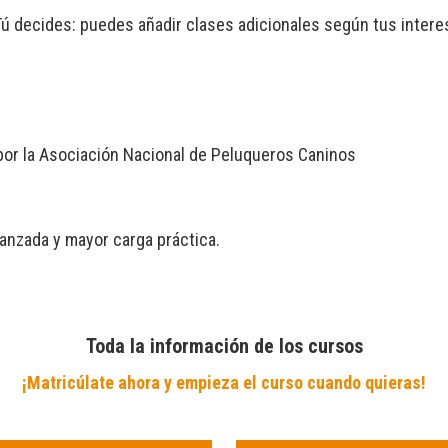
ú decides: puedes añadir clases adicionales según tus interese
 por la Asociación Nacional de Peluqueros Caninos
anzada y mayor carga práctica.
Toda la información de los cursos
¡Matricúlate ahora y empieza el curso cuando quieras!