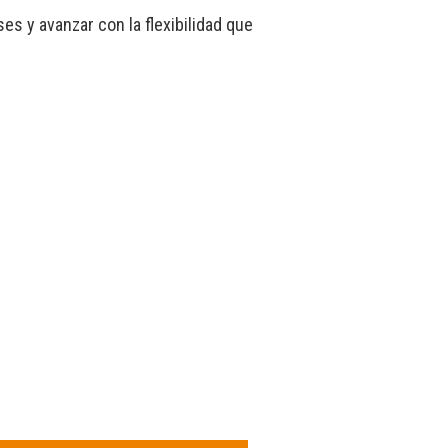
s y avanzar con la flexibilidad que