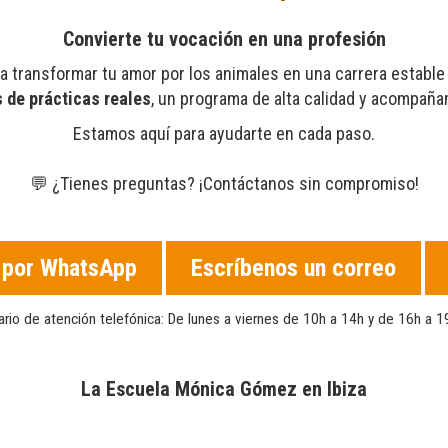
Convierte tu vocación en una profesión
 transformar tu amor por los animales en una carrera estable
 de prácticas reales
, un programa de alta calidad y acompaña
Estamos aquí para ayudarte en cada paso.
💬 ¿Tienes preguntas? ¡Contáctanos sin compromiso!
a por WhatsApp
Escríbenos un correo
ario de atención telefónica: De lunes a viernes de 10h a 14h y de 16h a 1
La Escuela Mónica Gómez en Ibiza