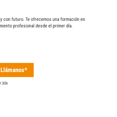
 y con futuro. Te ofrecemos una formación en
miento profesional desde el primer día.
Llámanos*
9:30h