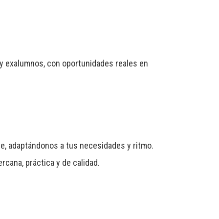
s y exalumnos, con oportunidades reales en
e, adaptándonos a tus necesidades y ritmo.
cana, práctica y de calidad.