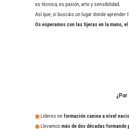
es técnica, es pasión, arte y sensibilidad.
Así que, si buscáis un lugar donde aprender 
Os esperamos con las tijeras en la mano, el
¿Por 
Líderes en
formación canina a nivel naci
Llevamos
más de dos décadas formando 