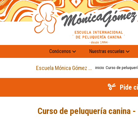
Conócenos
Nuestras escuelas
Escuela Mónica Gómez ...
inicio
Curso de peluquerí
Pide c
Curso de peluquería canina 