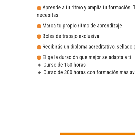
Aprende a tu ritmo y amplía tu formación. T
necesitas.
Marca tu propio ritmo de aprendizaje
Bolsa de trabajo exclusiva
Recibirás un diploma acreditativo, sellado
Elige la duración que mejor se adapta a ti
🔸 Curso de 150 horas
🔸 Curso de 300 horas con formación más av