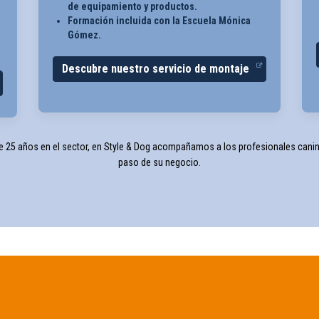
de equipamiento y productos.
Formación incluida con la Escuela Mónica
Gómez.
Descubre nuestro servicio de montaje
 25 años en el sector, en Style & Dog acompañamos a los profesionales cani
paso de su negocio.