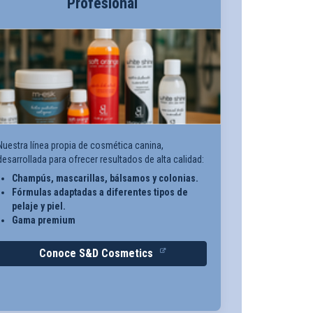
Profesional
Nuestra línea propia de cosmética canina,
desarrollada para ofrecer resultados de alta calidad:
Champús, mascarillas, bálsamos y colonias.
Fórmulas adaptadas a diferentes tipos de
pelaje y piel.
Gama premium
Conoce S&D Cosmetics