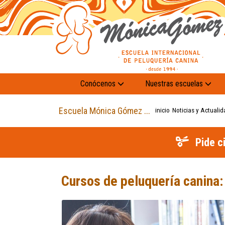
Conócenos
Nuestras escuelas
Escuela Mónica Gómez ...
inicio
Noticias y Actualid
Pide c
Cursos de peluquería canina: 