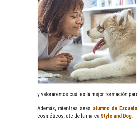
y valoraremos cuál es la mejor formación para
Además, mientras seas
alumno de Escuel
cosméticos, etc de la marca
Style and Dog.