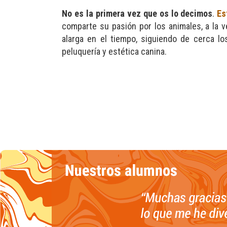
No es la primera vez que os lo decimos
.
Es
comparte su pasión por los animales, a la v
alarga en el tiempo, siguiendo de cerca 
peluquería y estética canina.