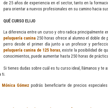
de 25 años de experiencia en el sector, tanto en la formaci
para orientar a nuevos profesionales en su camino hacia sus
QUÉ CURSO ELIJO
La diferencia entre un curso y otro radica principalmente 
peluquería canina
250 horas ofrece al alumno el doble de p
perro desde el primer día junto a un profesor y perfecci
peluquería canina de 125 horas
, existe la posibilidad de 
conocimientos, puede aumentar hasta 250 horas de práctica
Si tienes dudas sobre cuál es tu curso ideal, llámanos y t
 ti.
a Mónica Gómez
podrás beneficiarte de precios especiales