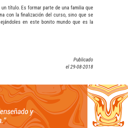
n título. Es formar parte de una familia que
a con la finalización del curso, sino que se
sejándoles en este bonito mundo que es la
Publicado
el 29-08-2018