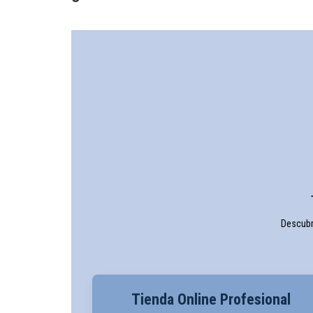
Descubr
Tienda Online Profesional