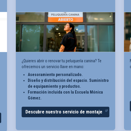
¿Quieres abrir o renovar tu peluquería canina? Te
ofrecemos un servicio llave en mano:
Asesoramiento personalizado.
Diseño y distribución del espacio. Suministro
de equipamiento y productos.
Formación incluida con la Escuela Mónica
Gómez.
Descubre nuestro servicio de montaje