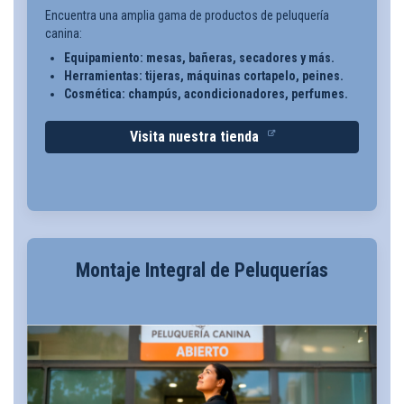
Encuentra una amplia gama de productos de peluquería
canina:
Equipamiento: mesas, bañeras, secadores y más.
Herramientas: tijeras, máquinas cortapelo, peines.
Cosmética: champús, acondicionadores, perfumes.
Visita nuestra tienda
Montaje Integral de Peluquerías