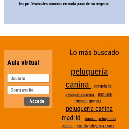
los profesionales caninos en cada paso de su negocio.
Lo más buscado
Aula virtual
peluquería
canina
escuela de
escuela
peluquería canina
monica gomez
peluquería canina
madrid
cursos peluquería
canina
escuela peluqueria canina