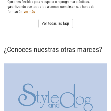
Opciones flexibles para recuperar o reprogramar prácticas,
garantizando que todos los alumnos completen sus horas de
formación.
ver más
Ver todas las faqs
¿Conoces nuestras otras marcas?