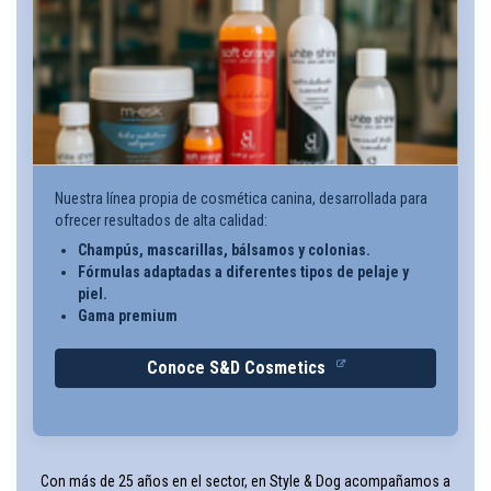
Nuestra línea propia de cosmética canina, desarrollada para
ofrecer resultados de alta calidad:
Champús, mascarillas, bálsamos y colonias.
Fórmulas adaptadas a diferentes tipos de pelaje y
piel.
Gama premium
Conoce S&D Cosmetics
Con más de 25 años en el sector, en Style & Dog acompañamos a