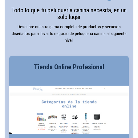
Todo lo que tu peluquería canina necesita, en un
solo lugar
Descubre nuestra gama completa de productos y servicios
diseñados para llevar tu negocio de peluquería canina al siguiente
nivel.
Tienda Online Profesional