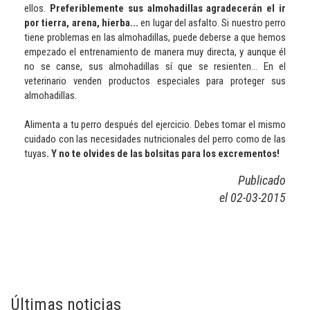
ellos.
Preferiblemente sus almohadillas agradecerán el ir
por tierra, arena, hierba...
en lugar del asfalto. Si nuestro perro
tiene problemas en las almohadillas, puede deberse a que hemos
empezado el entrenamiento de manera muy directa, y aunque él
no se canse, sus almohadillas sí que se resienten... En el
veterinario venden productos especiales para proteger sus
almohadillas.
Alimenta a tu perro después del ejercicio. Debes tomar el mismo
cuidado con las necesidades nutricionales del perro como de las
tuyas
. Y no te olvides de las bolsitas para los excrementos!
Publicado
el 02-03-2015
Últimas noticias