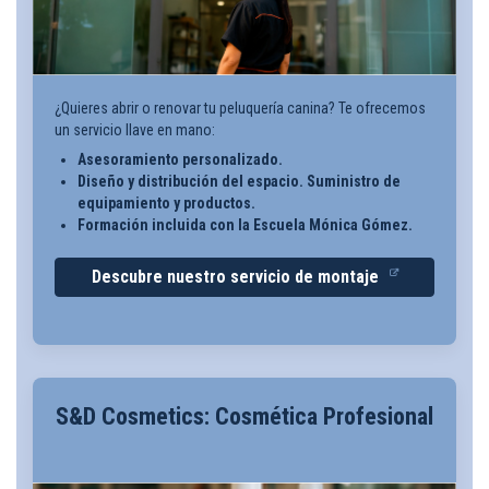
¿Quieres abrir o renovar tu peluquería canina? Te ofrecemos
un servicio llave en mano:
Asesoramiento personalizado.
Diseño y distribución del espacio. Suministro de
equipamiento y productos.
Formación incluida con la Escuela Mónica Gómez.
Descubre nuestro servicio de montaje
S&D Cosmetics: Cosmética Profesional