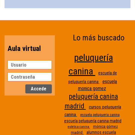
Lo más buscado
Aula virtual
peluquería
canina
escuela de
escuela
peluquería canina
monica gomez
peluquería canina
madrid
cursos peluquería
canina
escuela peluqueria canina
escuela peluquería canina madrid
mónica gómez
estetica canina
alumnos escuela
madrid