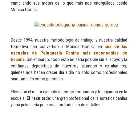
cumpliendo sus metas es lo que más nos enorgullece desde
Mónica Gómez.
Desde 1994, nuestra metodología de trabajo y nuestra calidad
formativa han convertido a Mónica Gómez en
una de las
escuelas de Peluquería Canina más reconocidas de
España.
Sin embargo, todo esto no sería posible sin el apoyo y la
confianza depositada de nuestros alumnos y ex-alumnos,
quienes nos hacen crecer día a día no solo como profesionales
sino también como personas.
Ellos son el mejor ejemplo de cómo formamos y trabajamos en la
escuela.
El resultado:
una gran profesional de la estética canina
y una peluquería preciosa con todo lujo de detalles.