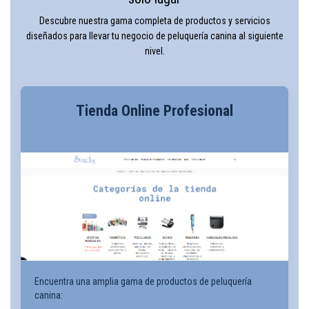
Descubre nuestra gama completa de productos y servicios
diseñados para llevar tu negocio de peluquería canina al siguiente
nivel.
Tienda Online Profesional
Encuentra una amplia gama de productos de peluquería
canina: