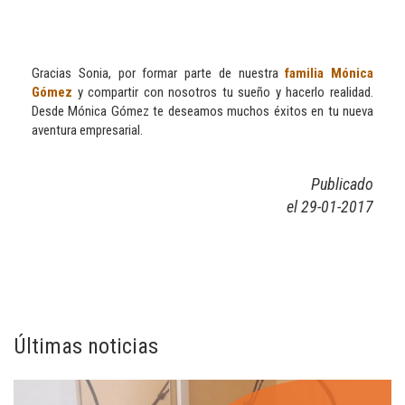
Gracias Sonia, por formar parte de nuestra
familia Mónica
Gómez
y compartir con nosotros tu sueño y hacerlo realidad.
Desde Mónica Gómez te deseamos muchos éxitos en tu nueva
aventura empresarial.
Publicado
el 29-01-2017
Últimas noticias