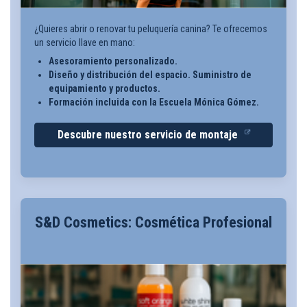
¿Quieres abrir o renovar tu peluquería canina? Te ofrecemos
un servicio llave en mano:
Asesoramiento personalizado.
Diseño y distribución del espacio. Suministro de
equipamiento y productos.
Formación incluida con la Escuela Mónica Gómez.
Descubre nuestro servicio de montaje
S&D Cosmetics: Cosmética Profesional