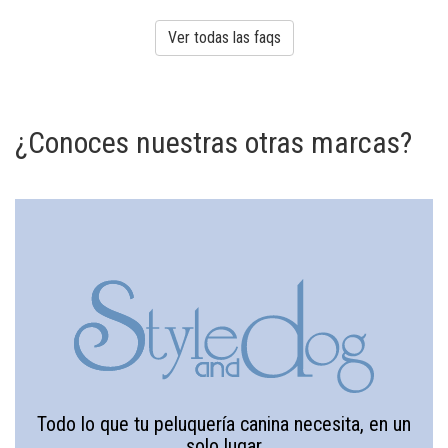
Ver todas las faqs
¿Conoces nuestras otras marcas?
Todo lo que tu peluquería canina necesita, en un
solo lugar