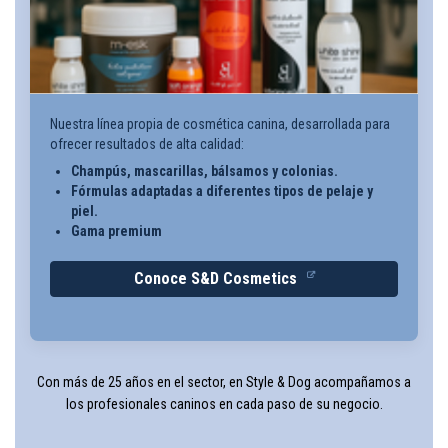
Nuestra línea propia de cosmética canina, desarrollada para
ofrecer resultados de alta calidad:
Champús, mascarillas, bálsamos y colonias.
Fórmulas adaptadas a diferentes tipos de pelaje y
piel.
Gama premium
Conoce S&D Cosmetics
Con más de 25 años en el sector, en Style & Dog acompañamos a
los profesionales caninos en cada paso de su negocio.