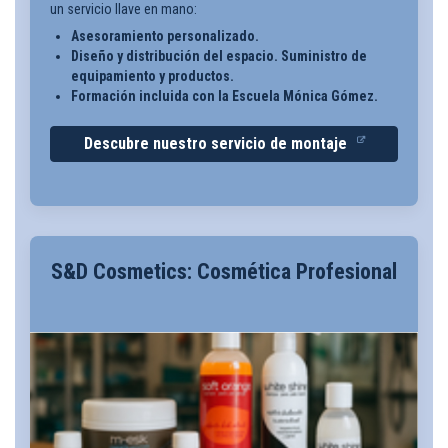
un servicio llave en mano:
Asesoramiento personalizado.
Diseño y distribución del espacio. Suministro de
equipamiento y productos.
Formación incluida con la Escuela Mónica Gómez.
Descubre nuestro servicio de montaje
S&D Cosmetics: Cosmética Profesional