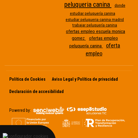
peluqueria canina
donde
Etiqueta
estudiar peluquería canina
estudiar peluqueria canina madrid
sin
trabajar peluquería canina
nombre
ofertas empleo escuela monica
gomez
ofertas empleo
oferta
peluquería canina
empleo
Política de Cookies
Aviso Legal y Política de privacidad
Declaración de accesibilidad
Powered by: