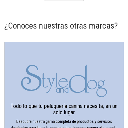
¿Conoces nuestras otras marcas?
Todo lo que tu peluquería canina necesita, en un
solo lugar
Descubre nuestra gama completa de productos y servicios
diseñados para llevar tu negocio de peluquería canina al siguiente