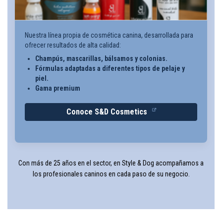
Nuestra línea propia de cosmética canina, desarrollada para
ofrecer resultados de alta calidad:
Champús, mascarillas, bálsamos y colonias.
Fórmulas adaptadas a diferentes tipos de pelaje y
piel.
Gama premium
Conoce S&D Cosmetics
Con más de 25 años en el sector, en Style & Dog acompañamos a
los profesionales caninos en cada paso de su negocio.