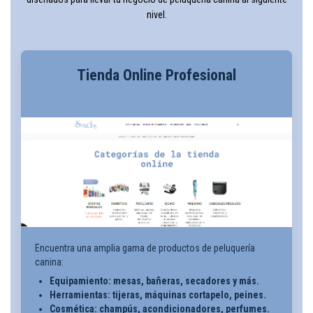
nivel.
Tienda Online Profesional
Encuentra una amplia gama de productos de peluquería
canina:
Equipamiento: mesas, bañeras, secadores y más.
Herramientas: tijeras, máquinas cortapelo, peines.
Cosmética: champús, acondicionadores, perfumes.