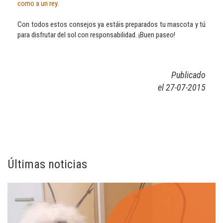
como a un rey.
Con todos estos consejos ya estáis preparados tu mascota y tú
para disfrutar del sol con responsabilidad. ¡Buen paseo!
Publicado
el 27-07-2015
Últimas noticias