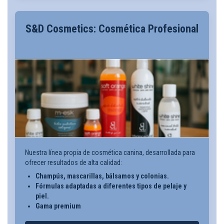
S&D Cosmetics: Cosmética Profesional
Nuestra línea propia de cosmética canina, desarrollada para
ofrecer resultados de alta calidad:
Champús, mascarillas, bálsamos y colonias.
Fórmulas adaptadas a diferentes tipos de pelaje y
piel.
Gama premium