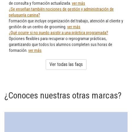
de consulta y formación actualizada.
ver más
¿Se enseñan también nociones de gestión y administración de
peluquería canina?
Formación que incluye organización del trabajo, atención al cliente y
gestión de un centro de grooming.
ver más
¿Qué ocurre si no puedo asistir a una práctica programada?
Opciones flexibles para recuperar o reprogramar prácticas,
garantizando que todos los alumnos completen sus horas de
formación.
ver más
Ver todas las faqs
¿Conoces nuestras otras marcas?