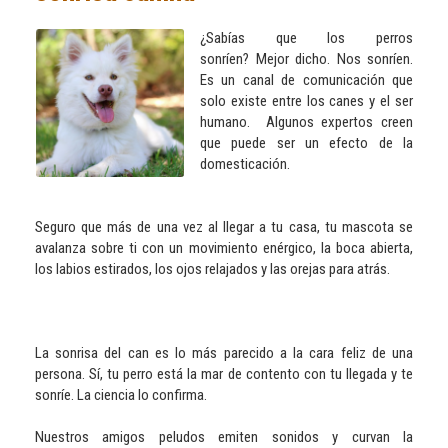
¿Sabías que los perros
sonríen? Mejor dicho. Nos sonríen.
Es un canal de comunicación que
solo existe entre los canes y el ser
humano. Algunos expertos creen
que puede ser un efecto de la
domesticación.
Seguro que más de una vez al llegar a tu casa, tu mascota se
avalanza sobre ti con un movimiento enérgico, la boca abierta,
los labios estirados, los ojos relajados y las orejas para atrás.
La sonrisa del can es lo más parecido a la cara feliz de una
persona. Sí, tu perro está la mar de contento con tu llegada y te
sonríe. La ciencia lo confirma.
Nuestros amigos peludos emiten sonidos y curvan la