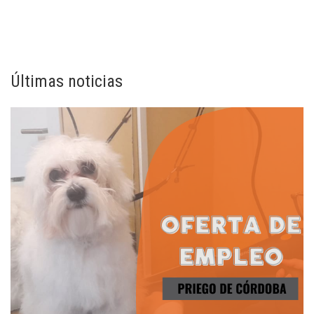
Últimas noticias