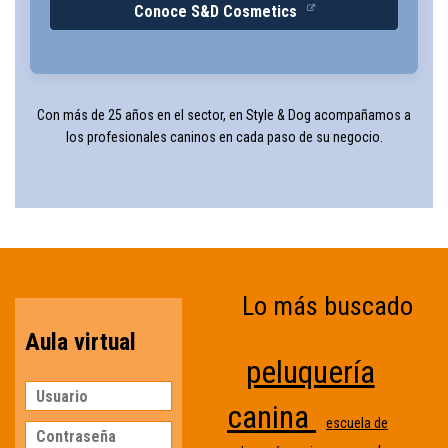
Conoce S&D Cosmetics
Con más de 25 años en el sector, en Style & Dog acompañamos a
los profesionales caninos en cada paso de su negocio.
Lo más buscado
Aula virtual
peluquería
canina
escuela de