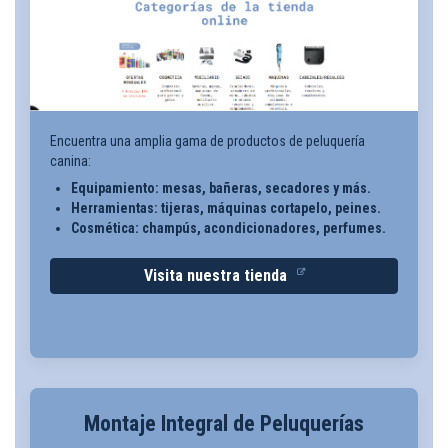
Encuentra una amplia gama de productos de peluquería
canina:
Equipamiento: mesas, bañeras, secadores y más.
Herramientas: tijeras, máquinas cortapelo, peines.
Cosmética: champús, acondicionadores, perfumes.
Visita nuestra tienda
Montaje Integral de Peluquerías