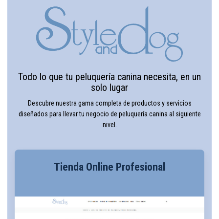
Todo lo que tu peluquería canina necesita, en un
solo lugar
Descubre nuestra gama completa de productos y servicios
diseñados para llevar tu negocio de peluquería canina al siguiente
nivel.
Tienda Online Profesional