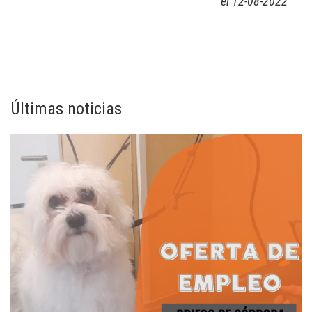
el 12-08-2022
Últimas noticias