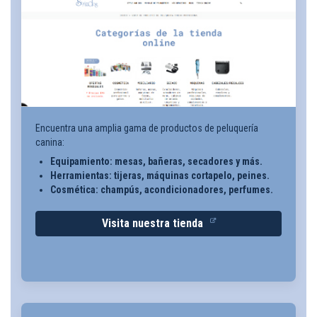
Encuentra una amplia gama de productos de peluquería
canina:
Equipamiento: mesas, bañeras, secadores y más.
Herramientas: tijeras, máquinas cortapelo, peines.
Cosmética: champús, acondicionadores, perfumes.
Visita nuestra tienda