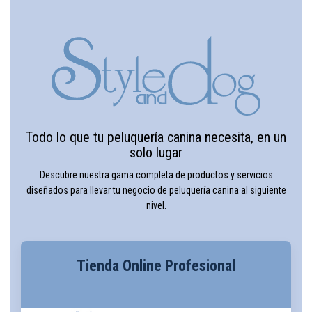
Todo lo que tu peluquería canina necesita, en un
solo lugar
Descubre nuestra gama completa de productos y servicios
diseñados para llevar tu negocio de peluquería canina al siguiente
nivel.
Tienda Online Profesional