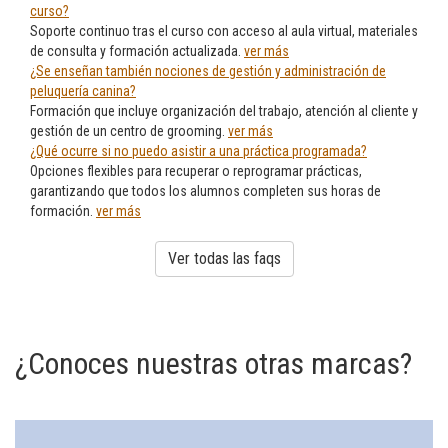
curso?
Soporte continuo tras el curso con acceso al aula virtual, materiales
de consulta y formación actualizada.
ver más
¿Se enseñan también nociones de gestión y administración de
peluquería canina?
Formación que incluye organización del trabajo, atención al cliente y
gestión de un centro de grooming.
ver más
¿Qué ocurre si no puedo asistir a una práctica programada?
Opciones flexibles para recuperar o reprogramar prácticas,
garantizando que todos los alumnos completen sus horas de
formación.
ver más
Ver todas las faqs
¿Conoces nuestras otras marcas?