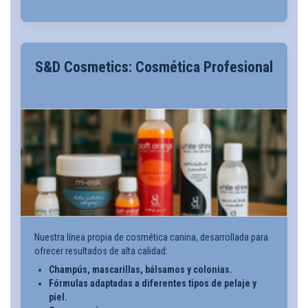
S&D Cosmetics: Cosmética Profesional
Nuestra línea propia de cosmética canina, desarrollada para
ofrecer resultados de alta calidad:
Champús, mascarillas, bálsamos y colonias.
Fórmulas adaptadas a diferentes tipos de pelaje y
piel.