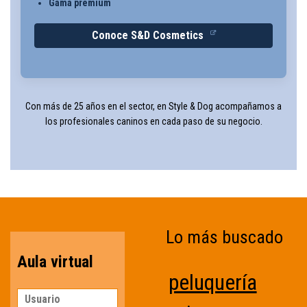
Gama premium
Conoce S&D Cosmetics
Con más de 25 años en el sector, en Style & Dog acompañamos a
los profesionales caninos en cada paso de su negocio.
Lo más buscado
Aula virtual
peluquería