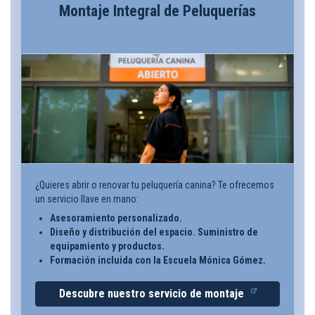
Montaje Integral de Peluquerías
¿Quieres abrir o renovar tu peluquería canina? Te ofrecemos
un servicio llave en mano:
Asesoramiento personalizado.
Diseño y distribución del espacio. Suministro de
equipamiento y productos.
Formación incluida con la Escuela Mónica Gómez.
Descubre nuestro servicio de montaje