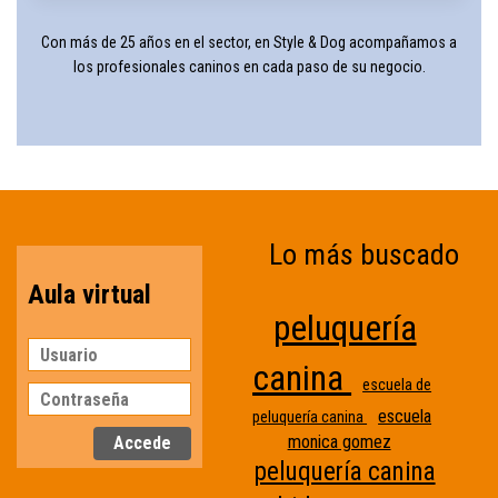
Con más de 25 años en el sector, en Style & Dog acompañamos a
los profesionales caninos en cada paso de su negocio.
Lo más buscado
Aula virtual
peluquería
canina
escuela de
escuela
peluquería canina
monica gomez
peluquería canina