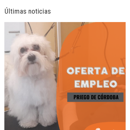
Últimas noticias