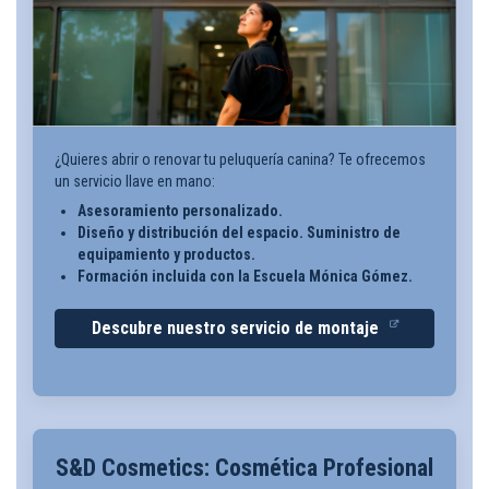
¿Quieres abrir o renovar tu peluquería canina? Te ofrecemos
un servicio llave en mano:
Asesoramiento personalizado.
Diseño y distribución del espacio. Suministro de
equipamiento y productos.
Formación incluida con la Escuela Mónica Gómez.
Descubre nuestro servicio de montaje
S&D Cosmetics: Cosmética Profesional