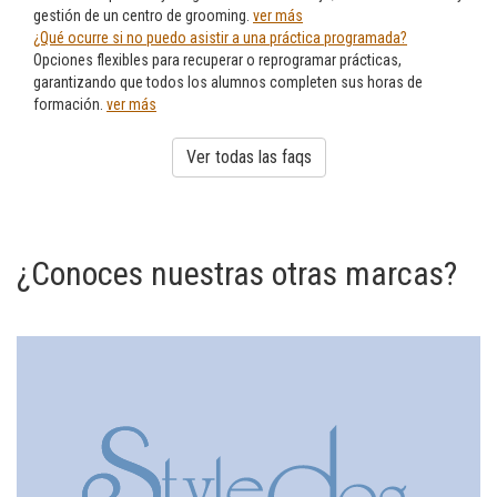
gestión de un centro de grooming.
ver más
¿Qué ocurre si no puedo asistir a una práctica programada?
Opciones flexibles para recuperar o reprogramar prácticas,
garantizando que todos los alumnos completen sus horas de
formación.
ver más
Ver todas las faqs
¿Conoces nuestras otras marcas?