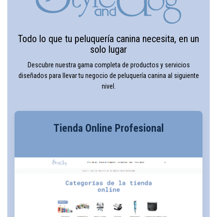
Todo lo que tu peluquería canina necesita, en un
solo lugar
Descubre nuestra gama completa de productos y servicios
diseñados para llevar tu negocio de peluquería canina al siguiente
nivel.
Tienda Online Profesional