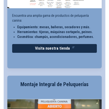
Encuentra una amplia gama de productos de peluquería
canina:
Equipamiento: mesas, bañeras, secadores y más.
Herramientas: tijeras, máquinas cortapelo, peines.
Cosmética: champús, acondicionadores, perfumes.
Visita nuestra tienda
Montaje Integral de Peluquerías