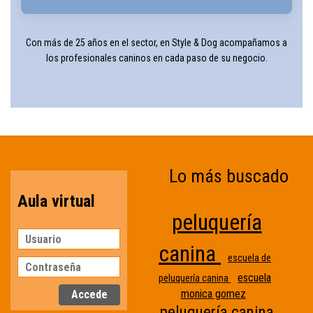
Con más de 25 años en el sector, en Style & Dog acompañamos a
los profesionales caninos en cada paso de su negocio.
Lo más buscado
Aula virtual
peluquería
canina
escuela de
escuela
peluquería canina
monica gomez
peluquería canina