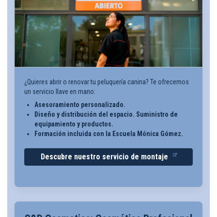
¿Quieres abrir o renovar tu peluquería canina? Te ofrecemos
un servicio llave en mano:
Asesoramiento personalizado.
Diseño y distribución del espacio. Suministro de
equipamiento y productos.
Formación incluida con la Escuela Mónica Gómez.
Descubre nuestro servicio de montaje