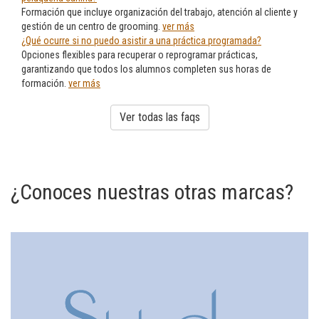
Formación que incluye organización del trabajo, atención al cliente y
gestión de un centro de grooming.
ver más
¿Qué ocurre si no puedo asistir a una práctica programada?
Opciones flexibles para recuperar o reprogramar prácticas,
garantizando que todos los alumnos completen sus horas de
formación.
ver más
Ver todas las faqs
¿Conoces nuestras otras marcas?