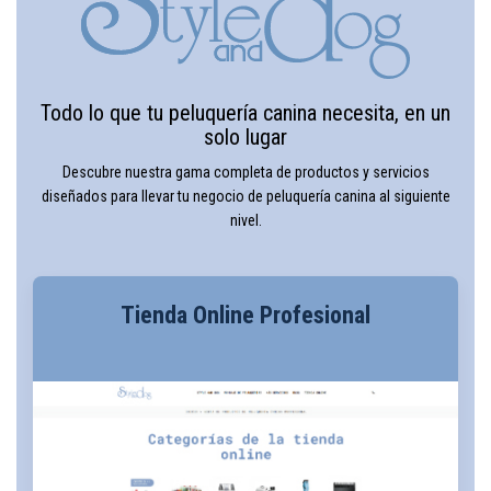
Todo lo que tu peluquería canina necesita, en un
solo lugar
Descubre nuestra gama completa de productos y servicios
diseñados para llevar tu negocio de peluquería canina al siguiente
nivel.
Tienda Online Profesional