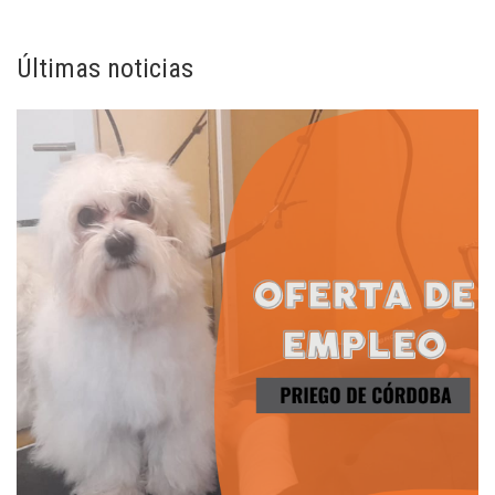
Últimas noticias