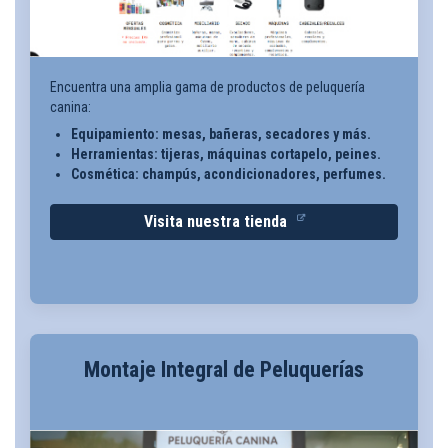
Encuentra una amplia gama de productos de peluquería
canina:
Equipamiento: mesas, bañeras, secadores y más.
Herramientas: tijeras, máquinas cortapelo, peines.
Cosmética: champús, acondicionadores, perfumes.
Visita nuestra tienda
Montaje Integral de Peluquerías