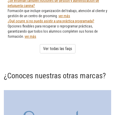
¿Se enseñan también nociones de gestión y administración de
peluquería canina?
Formación que incluye organización del trabajo, atención al cliente y
gestión de un centro de grooming.
ver más
¿Qué ocurre si no puedo asistir a una práctica programada?
Opciones flexibles para recuperar o reprogramar prácticas,
garantizando que todos los alumnos completen sus horas de
formación.
ver más
Ver todas las faqs
¿Conoces nuestras otras marcas?