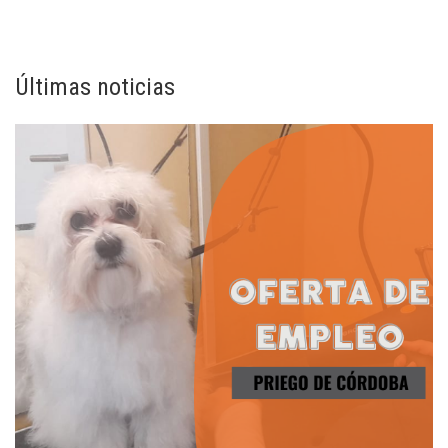
Últimas noticias