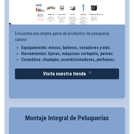
Encuentra una amplia gama de productos de peluquería
canina:
Equipamiento: mesas, bañeras, secadores y más.
Herramientas: tijeras, máquinas cortapelo, peines.
Cosmética: champús, acondicionadores, perfumes.
Visita nuestra tienda
Montaje Integral de Peluquerías