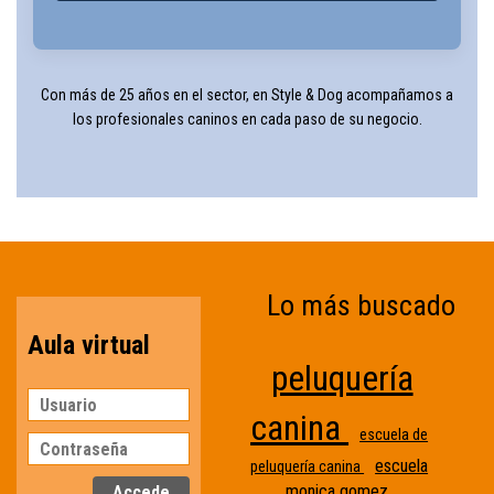
Con más de 25 años en el sector, en Style & Dog acompañamos a
los profesionales caninos en cada paso de su negocio.
Lo más buscado
Aula virtual
peluquería
canina
escuela de
escuela
peluquería canina
monica gomez