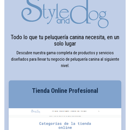
Todo lo que tu peluquería canina necesita, en un
solo lugar
Descubre nuestra gama completa de productos y servicios
diseñados para llevar tu negocio de peluquería canina al siguiente
nivel.
Tienda Online Profesional