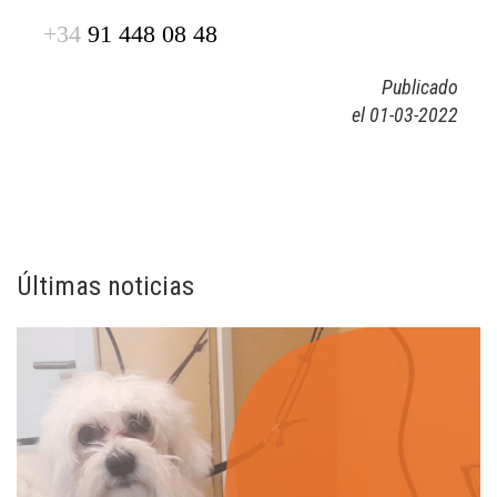
+34
91 448 08 48
Publicado
el 01-03-2022
Últimas noticias