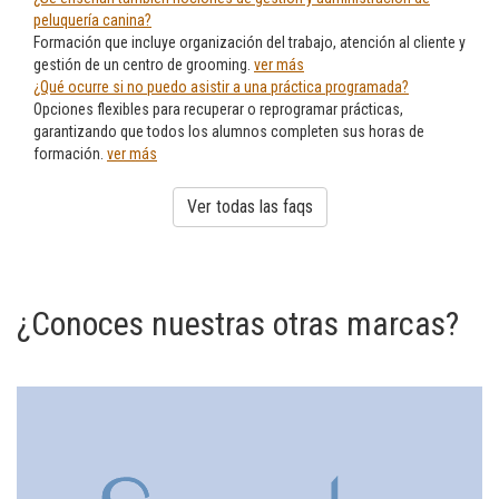
peluquería canina?
Formación que incluye organización del trabajo, atención al cliente y
gestión de un centro de grooming.
ver más
¿Qué ocurre si no puedo asistir a una práctica programada?
Opciones flexibles para recuperar o reprogramar prácticas,
garantizando que todos los alumnos completen sus horas de
formación.
ver más
Ver todas las faqs
¿Conoces nuestras otras marcas?