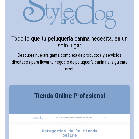
Todo lo que tu peluquería canina necesita, en un
solo lugar
Descubre nuestra gama completa de productos y servicios
diseñados para llevar tu negocio de peluquería canina al siguiente
nivel.
Tienda Online Profesional