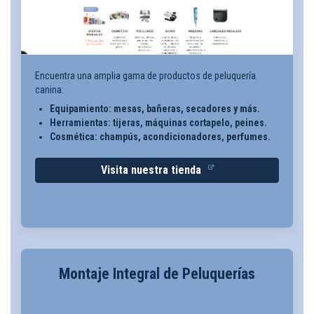
Encuentra una amplia gama de productos de peluquería
canina:
Equipamiento: mesas, bañeras, secadores y más.
Herramientas: tijeras, máquinas cortapelo, peines.
Cosmética: champús, acondicionadores, perfumes.
Visita nuestra tienda
Montaje Integral de Peluquerías