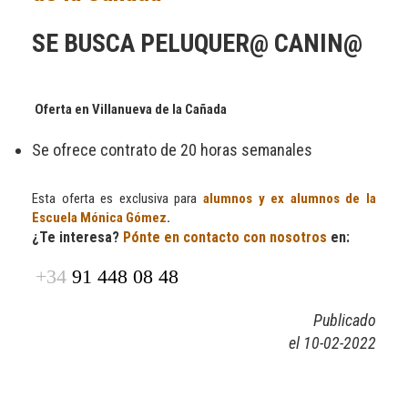
SE BUSCA PELUQUER@ CANIN@
Oferta en Villanueva de la Cañada
Se ofrece contrato de 20 horas semanales
Esta oferta es exclusiva para
alumnos y ex alumnos de la
Escuela Mónica Gómez
.
¿Te interesa?
Pónte en contacto con nosotros
en:
+34
91 448 08 48
Publicado
el 10-02-2022