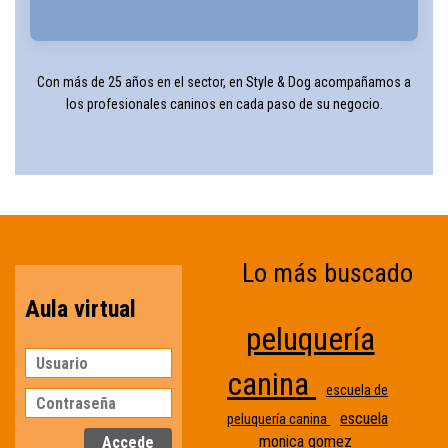
Con más de 25 años en el sector, en Style & Dog acompañamos a
los profesionales caninos en cada paso de su negocio.
Lo más buscado
Aula virtual
peluquería
canina
escuela de
escuela
peluquería canina
monica gomez