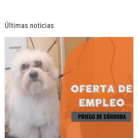
Últimas noticias