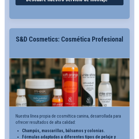
S&D Cosmetics: Cosmética Profesional
Nuestra línea propia de cosmética canina, desarrollada para
ofrecer resultados de alta calidad:
Champús, mascarillas, bálsamos y colonias.
Fórmulas adaptadas a diferentes tipos de pelaje y