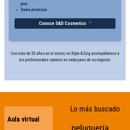
piel.
Gama premium
Conoce S&D Cosmetics
Con más de 25 años en el sector, en Style & Dog acompañamos a
los profesionales caninos en cada paso de su negocio.
Lo más buscado
Aula virtual
peluquería