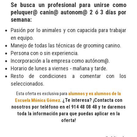
Se busca un profesional para unirse como
peluquer@ canin@ autonom@ 2 ó 3 días por
semana:
Pasión por lo animales y con capacida para trabajar
en equipo.
Manejo de todas las técnicas de grooming canino.
Persona con o sin experiencia.
Incorporación a la empresa como autónom@.
Horario de lunes a viernes - mañana y tarde.
Resto de condiciones a comentar con los
seleccionados.
Esta oferta es exclusiva para
alumnos y ex alumnos de la
¿Te interesa? ¡Contacta con
Escuela Mónica Gómez
.
nosotros por teléfono en el 914 48 08 48
y te daremos
toda la información para que puedas aplicar en la
oferta!