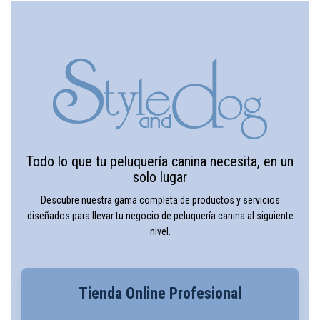
Todo lo que tu peluquería canina necesita, en un
solo lugar
Descubre nuestra gama completa de productos y servicios
diseñados para llevar tu negocio de peluquería canina al siguiente
nivel.
Tienda Online Profesional