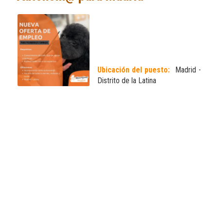
Ubicación del puesto:
Madrid -
Distrito de la Latina