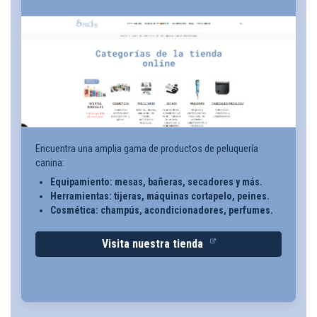
Encuentra una amplia gama de productos de peluquería
canina:
Equipamiento: mesas, bañeras, secadores y más.
Herramientas: tijeras, máquinas cortapelo, peines.
Cosmética: champús, acondicionadores, perfumes.
Visita nuestra tienda