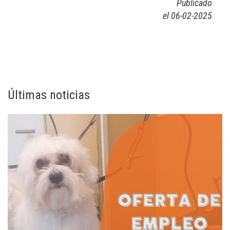
Publicado
el 06-02-2025
Últimas noticias