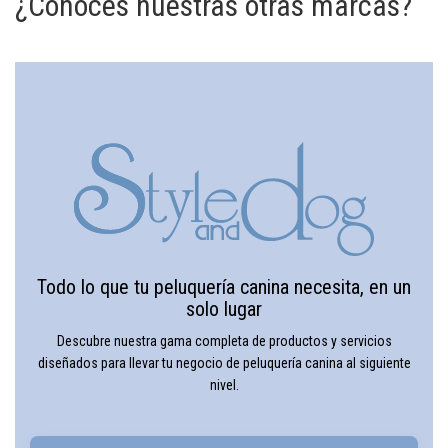
¿Conoces nuestras otras marcas?
Todo lo que tu peluquería canina necesita, en un
solo lugar
Descubre nuestra gama completa de productos y servicios
diseñados para llevar tu negocio de peluquería canina al siguiente
nivel.