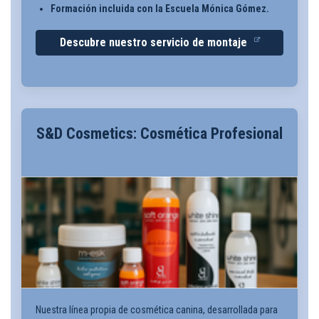
Formación incluida con la Escuela Mónica Gómez.
Descubre nuestro servicio de montaje
S&D Cosmetics: Cosmética Profesional
Nuestra línea propia de cosmética canina, desarrollada para