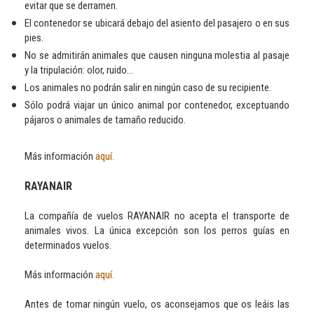
evitar que se derramen.
El contenedor se ubicará debajo del asiento del pasajero o en sus
pies.
No se admitirán animales que causen ninguna molestia al pasaje
y la tripulación: olor, ruido...
Los animales no podrán salir en ningún caso de su recipiente.
Sólo podrá viajar un único animal por contenedor, exceptuando
pájaros o animales de tamaño reducido.
Más información
aquí.
RAYANAIR
La compañía de vuelos RAYANAIR no acepta el transporte de
animales vivos. La única excepción son los perros guías en
determinados vuelos.
Más información
aquí.
Antes de tomar ningún vuelo, os aconsejamos que os leáis las