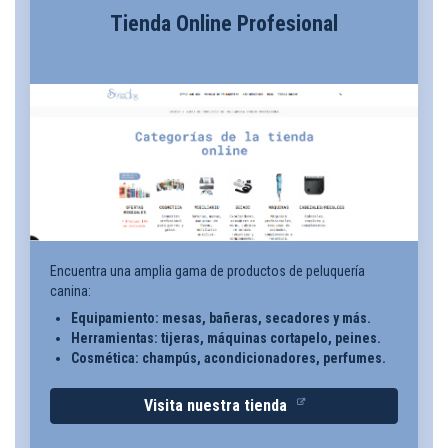
Tienda Online Profesional
Encuentra una amplia gama de productos de peluquería
canina:
Equipamiento: mesas, bañeras, secadores y más.
Herramientas: tijeras, máquinas cortapelo, peines.
Cosmética: champús, acondicionadores, perfumes.
Visita nuestra tienda