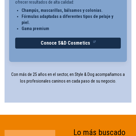
ofrecer resultados de alta calidad:
Champús, mascarillas, bálsamos y colonias.
Fórmulas adaptadas a diferentes tipos de pelaje y
piel.
Gama premium
Conoce S&D Cosmetics
Con más de 25 años en el sector, en Style & Dog acompañamos a
los profesionales caninos en cada paso de su negocio.
Lo más buscado