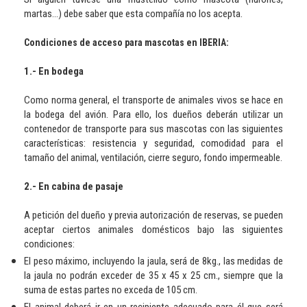
martas...) debe saber que esta compañía no los acepta.
Condiciones de acceso para mascotas en IBERIA:
1.- En bodega
Como norma general, el transporte de animales vivos se hace en
la bodega del avión. Para ello, los dueños deberán utilizar un
contenedor de transporte para sus mascotas con las siguientes
características: resistencia y seguridad, comodidad para el
tamaño del animal, ventilación, cierre seguro, fondo impermeable.
2.- En cabina de pasaje
A petición del dueño y previa autorización de reservas, se pueden
aceptar ciertos animales domésticos bajo las siguientes
condiciones:
El peso máximo, incluyendo la jaula, será de 8kg., las medidas de
la jaula no podrán exceder de 35 x 45 x 25 cm., siempre que la
suma de estas partes no exceda de 105 cm.