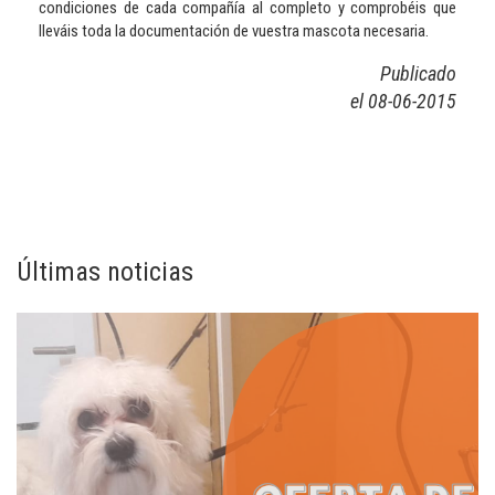
condiciones de cada compañía al completo y comprobéis que
lleváis toda la documentación de vuestra mascota necesaria.
Publicado
el 08-06-2015
Últimas noticias