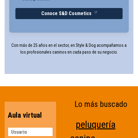
Conoce S&D Cosmetics
Con más de 25 años en el sector, en Style & Dog acompañamos a
los profesionales caninos en cada paso de su negocio.
Lo más buscado
Aula virtual
peluquería