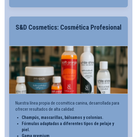
S&D Cosmetics: Cosmética Profesional
Nuestra línea propia de cosmética canina, desarrollada para
ofrecer resultados de alta calidad:
Champús, mascarillas, bálsamos y colonias.
Fórmulas adaptadas a diferentes tipos de pelaje y
piel.
Gama premium