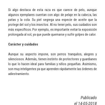
Si algo destaca de esta raza es que carece de pelo, aunque
algunos ejemplares cuentan con algo de pelaje en la cabeza, las
patas y la cola. Su piel segrega una especie de aceite que la
protege del sol y los insectos. Al no tener pelo, sus cuidados son
más específicos. Por ejemplo, es importante evitar la exposición
prolongada al sol, ya que puede quemarse y sufrir golpes de calor.
Carácter y cuidados
Aunque su aspecto impone, son perros tranquilos, alegres y
silenciosos. Además, tienen instinto de protectores y guardianes
lo que lo hacen ideal para familias y niños pequeñas. Asimismo,
son muy inteligentes ya que aprenden rápidamente las órdenes de
adiestramiento.
Publicado
el 14-05-2018