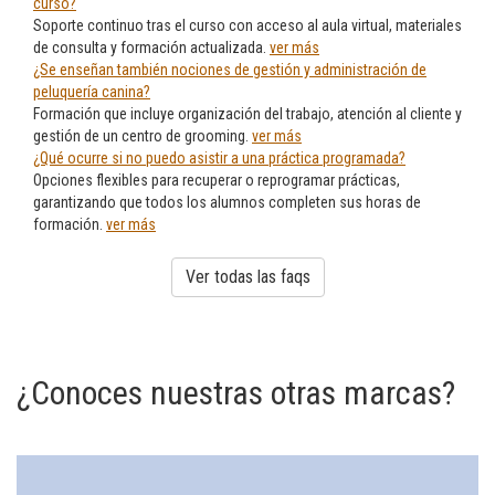
curso?
Soporte continuo tras el curso con acceso al aula virtual, materiales
de consulta y formación actualizada.
ver más
¿Se enseñan también nociones de gestión y administración de
peluquería canina?
Formación que incluye organización del trabajo, atención al cliente y
gestión de un centro de grooming.
ver más
¿Qué ocurre si no puedo asistir a una práctica programada?
Opciones flexibles para recuperar o reprogramar prácticas,
garantizando que todos los alumnos completen sus horas de
formación.
ver más
Ver todas las faqs
¿Conoces nuestras otras marcas?