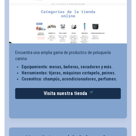
Encuentra una amplia gama de productos de peluquería
canina:
Equipamiento: mesas, bañeras, secadores y más.
Herramientas: tijeras, máquinas cortapelo, peines.
Cosmética: champús, acondicionadores, perfumes.
Visita nuestra tienda