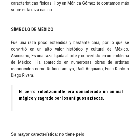
características físicas. Hoy en Mónica Gómez te contamos más
sobre esta raza canina.
SÍMBOLO DE MÉXICO
Fue una raza poco extendida y bastante cara, por lo que se
convirtió en un alto valor histórico y cultural de México.
Asimismo, Es una raza ligada al arte y convertido en un emblema
de México. Ha aparecido en numerosas obras de artistas
reconocidos como Rufino Tamayo, Raúl Anguiano, Frida Kahlo o
Diego Rivera.
El perro xoloitzcuintle era considerado un animal
mágico y sagrado por los antiguos aztecas.
Su mayor característica: no tiene pelo