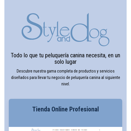
Todo lo que tu peluquería canina necesita, en un
solo lugar
Descubre nuestra gama completa de productos y servicios
diseñados para llevar tu negocio de peluquería canina al siguiente
nivel.
Tienda Online Profesional