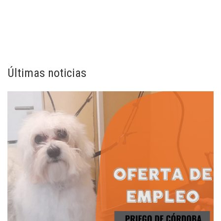
Últimas noticias