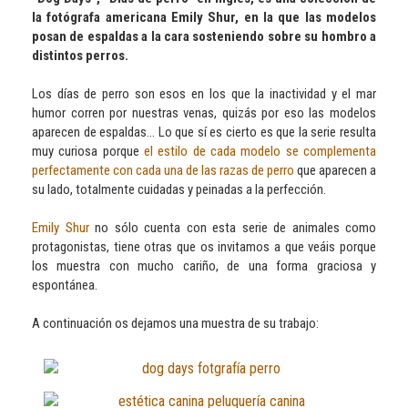
la fotógrafa americana Emily Shur, en la que las modelos
posan de espaldas a la cara sosteniendo sobre su hombro a
distintos perros.
Los días de perro son esos en los que la inactividad y el mar
humor corren por nuestras venas, quizás por eso las modelos
aparecen de espaldas... Lo que sí es cierto es que la serie resulta
muy curiosa porque
el estilo de cada modelo se complementa
perfectamente con cada una de las razas de perro
que aparecen a
su lado, totalmente cuidadas y peinadas a la perfección.
Emily Shur
no sólo cuenta con esta serie de animales como
protagonistas, tiene otras que os invitamos a que veáis porque
los muestra con mucho cariño, de una forma graciosa y
espontánea.
A continuación os dejamos una muestra de su trabajo: