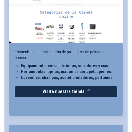
Encuentra una amplia gama de productos de peluquería
canina:
Equipamiento: mesas, bañeras, secadores y más.
Herramientas: tijeras, máquinas cortapelo, peines.
Cosmética: champús, acondicionadores, perfumes.
Visita nuestra tienda