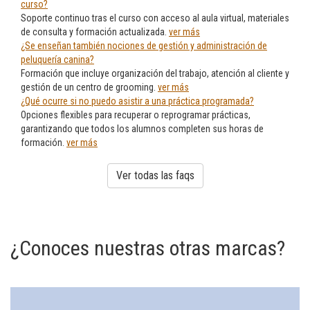
curso?
Soporte continuo tras el curso con acceso al aula virtual, materiales
de consulta y formación actualizada.
ver más
¿Se enseñan también nociones de gestión y administración de
peluquería canina?
Formación que incluye organización del trabajo, atención al cliente y
gestión de un centro de grooming.
ver más
¿Qué ocurre si no puedo asistir a una práctica programada?
Opciones flexibles para recuperar o reprogramar prácticas,
garantizando que todos los alumnos completen sus horas de
formación.
ver más
Ver todas las faqs
¿Conoces nuestras otras marcas?