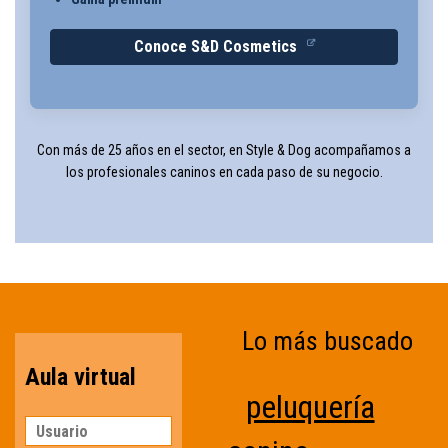
Conoce S&D Cosmetics
Con más de 25 años en el sector, en Style & Dog acompañamos a
los profesionales caninos en cada paso de su negocio.
Lo más buscado
Aula virtual
peluquería