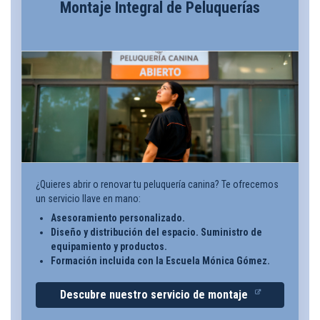
Montaje Integral de Peluquerías
¿Quieres abrir o renovar tu peluquería canina? Te ofrecemos
un servicio llave en mano:
Asesoramiento personalizado.
Diseño y distribución del espacio. Suministro de
equipamiento y productos.
Formación incluida con la Escuela Mónica Gómez.
Descubre nuestro servicio de montaje