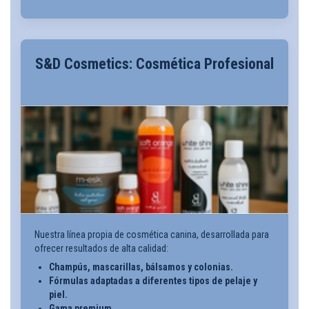
S&D Cosmetics: Cosmética Profesional
Nuestra línea propia de cosmética canina, desarrollada para
ofrecer resultados de alta calidad:
Champús, mascarillas, bálsamos y colonias.
Fórmulas adaptadas a diferentes tipos de pelaje y
piel.
Gama premium