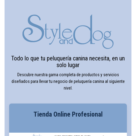
Todo lo que tu peluquería canina necesita, en un
solo lugar
Descubre nuestra gama completa de productos y servicios
diseñados para llevar tu negocio de peluquería canina al siguiente
nivel.
Tienda Online Profesional