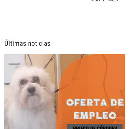
Últimas noticias