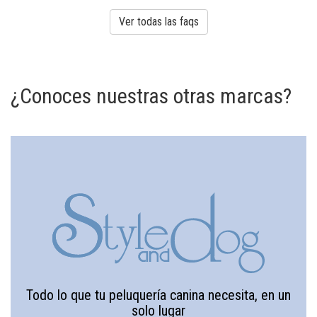
Ver todas las faqs
¿Conoces nuestras otras marcas?
Todo lo que tu peluquería canina necesita, en un
solo lugar