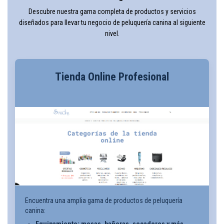
Descubre nuestra gama completa de productos y servicios
diseñados para llevar tu negocio de peluquería canina al siguiente
nivel.
Tienda Online Profesional
Encuentra una amplia gama de productos de peluquería
canina: