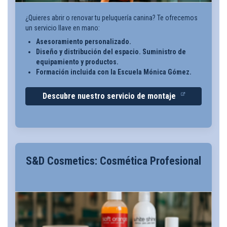
¿Quieres abrir o renovar tu peluquería canina? Te ofrecemos
un servicio llave en mano:
Asesoramiento personalizado.
Diseño y distribución del espacio. Suministro de
equipamiento y productos.
Formación incluida con la Escuela Mónica Gómez.
Descubre nuestro servicio de montaje
S&D Cosmetics: Cosmética Profesional