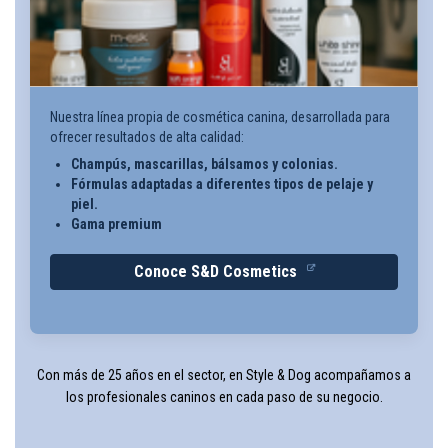
Nuestra línea propia de cosmética canina, desarrollada para
ofrecer resultados de alta calidad:
Champús, mascarillas, bálsamos y colonias.
Fórmulas adaptadas a diferentes tipos de pelaje y
piel.
Gama premium
Conoce S&D Cosmetics
Con más de 25 años en el sector, en Style & Dog acompañamos a
los profesionales caninos en cada paso de su negocio.