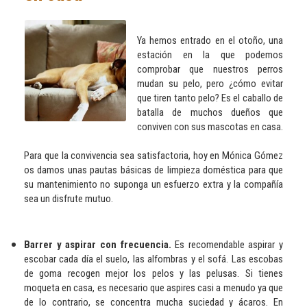
Ya hemos entrado en el otoño, una
estación en la que podemos
comprobar que nuestros perros
mudan su pelo, pero ¿cómo evitar
que tiren tanto pelo? Es el caballo de
batalla de muchos dueños que
conviven con sus mascotas en casa.
Para que la convivencia sea satisfactoria, hoy en Mónica Gómez
os damos unas pautas básicas de limpieza doméstica para que
su mantenimiento no suponga un esfuerzo extra y la compañía
sea un disfrute mutuo.
Barrer y aspirar con frecuencia.
Es recomendable aspirar y
escobar cada día el suelo, las alfombras y el sofá. Las escobas
de goma recogen mejor los pelos y las pelusas. Si tienes
moqueta en casa, es necesario que aspires casi a menudo ya que
de lo contrario, se concentra mucha suciedad y ácaros. En