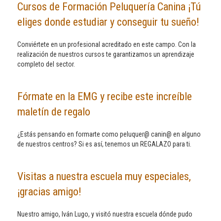
Cursos de Formación Peluquería Canina ¡Tú
eliges donde estudiar y conseguir tu sueño!
Conviértete en un profesional acreditado en este campo. Con la
realización de nuestros cursos te garantizamos un aprendizaje
completo del sector.
Fórmate en la EMG y recibe este increíble
maletín de regalo
¿Estás pensando en formarte como peluquer@ canin@ en alguno
de nuestros centros? Si es así, tenemos un REGALAZO para ti.
Visitas a nuestra escuela muy especiales,
¡gracias amigo!
Nuestro amigo, Iván Lugo, y visitó nuestra escuela dónde pudo