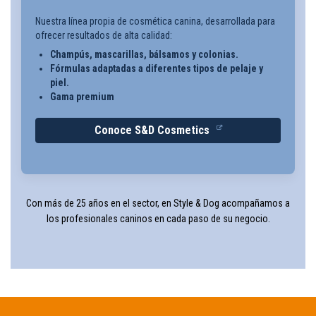
Nuestra línea propia de cosmética canina, desarrollada para
ofrecer resultados de alta calidad:
Champús, mascarillas, bálsamos y colonias.
Fórmulas adaptadas a diferentes tipos de pelaje y
piel.
Gama premium
Conoce S&D Cosmetics
Con más de 25 años en el sector, en Style & Dog acompañamos a
los profesionales caninos en cada paso de su negocio.