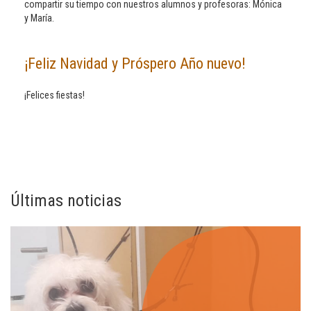
compartir su tiempo con nuestros alumnos y profesoras: Mónica
y María.
¡Feliz Navidad y Próspero Año nuevo!
¡Felices fiestas!
Últimas noticias