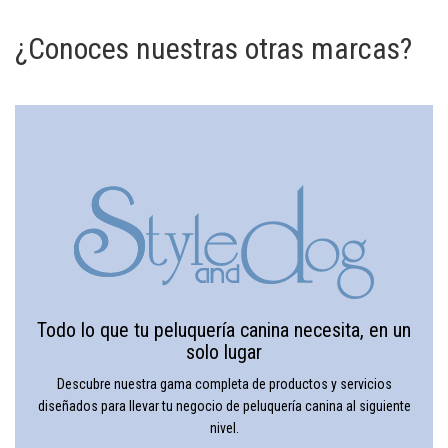
¿Conoces nuestras otras marcas?
Todo lo que tu peluquería canina necesita, en un
solo lugar
Descubre nuestra gama completa de productos y servicios
diseñados para llevar tu negocio de peluquería canina al siguiente
nivel.