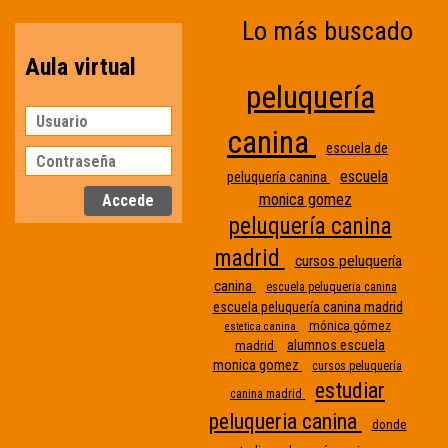
Lo más buscado
Aula virtual
peluquería
canina
escuela de
escuela
peluquería canina
monica gomez
peluquería canina
madrid
cursos peluquería
canina
escuela peluqueria canina
escuela peluquería canina madrid
mónica gómez
estetica canina
alumnos escuela
madrid
monica gomez
cursos peluquería
estudiar
canina madrid
peluqueria canina
donde