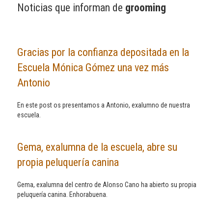
Noticias que informan de
grooming
Gracias por la confianza depositada en la
Escuela Mónica Gómez una vez más
Antonio
En este post os presentamos a Antonio, exalumno de nuestra
escuela.
Gema, exalumna de la escuela, abre su
propia peluquería canina
Gema, exalumna del centro de Alonso Cano ha abierto su propia
peluquería canina. Enhorabuena.