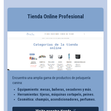
Tienda Online Profesional
Encuentra una amplia gama de productos de peluquería
canina:
Equipamiento: mesas, bañeras, secadores y más.
Herramientas: tijeras, máquinas cortapelo, peines.
Cosmética: champús, acondicionadores, perfumes.